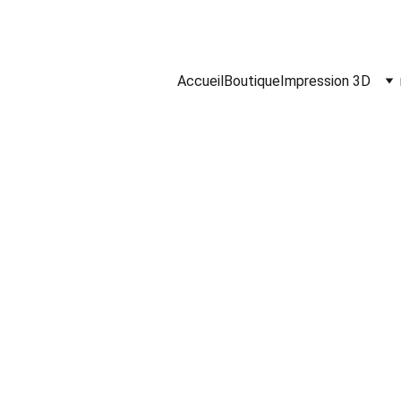
Accueil
Boutique
Impression 3D